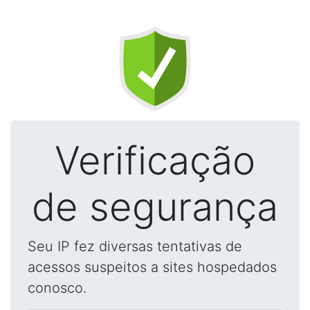
Verificação
de segurança
Seu IP fez diversas tentativas de
acessos suspeitos a sites hospedados
conosco.