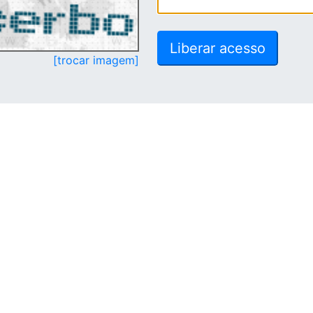
[trocar imagem]