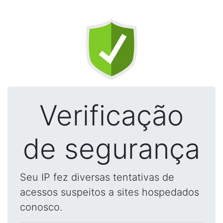
Verificação
de segurança
Seu IP fez diversas tentativas de
acessos suspeitos a sites hospedados
conosco.